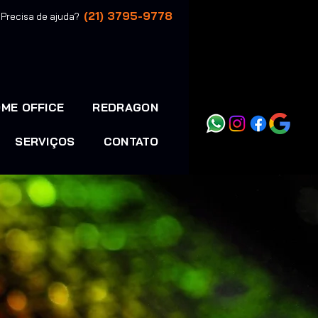
(21) 3795-9778
Precisa de ajuda?
ME OFFICE
REDRAGON
SERVIÇOS
CONTATO