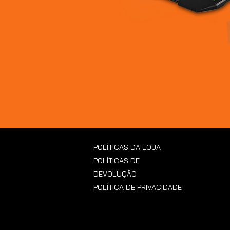
POLÍTICAS DA LOJA
POLÍTICAS DE
DEVOLUÇÃO
POLÍTICA DE PRIVACIDADE