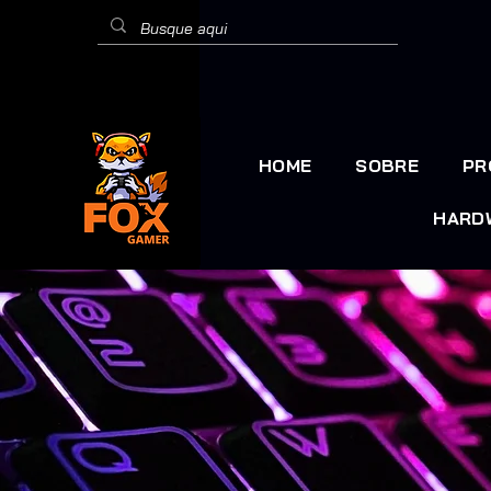
HOME
SOBRE
PR
HARD