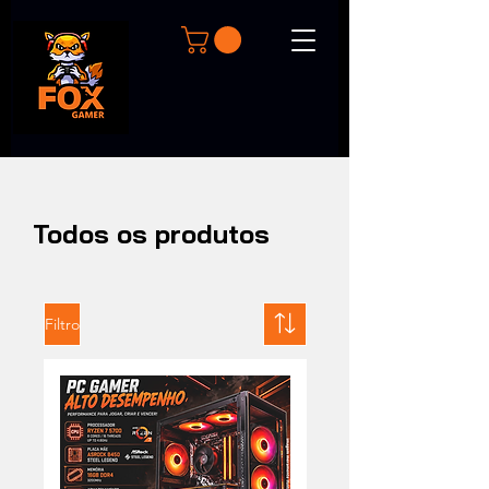
Todos os produtos
Filtro