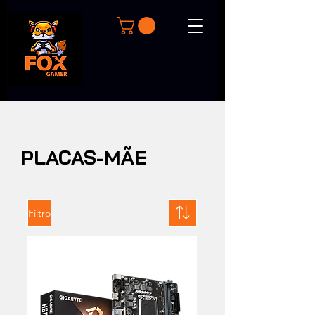
PLACAS-MÃE
Filtro