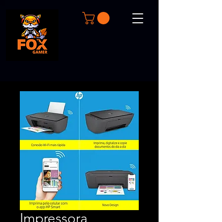
Impressora