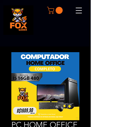
PC HOME OFFICE