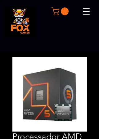
Processador AMD